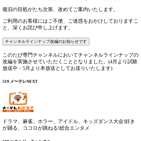
復旧の目処がたち次第、改めてご案内いたします。
ご利用のお客様にはご不便、ご迷惑をおかけしておりますこ
と、深くお詫び申し上げます。
チャンネルラインナップ改編のお知らせです
このたび専門チャンネルにおいてチャンネルラインナップの
改編を実施させていただくこととなりました。(4月より試験
放送中・5月より本放送としてお送りいたします)
519
メ〜テレNEXT
ドラマ、麻雀、ホラー、アイドル、キッズダンス大会!好き
が踊る、ココロが跳ねる!総合エンタメ