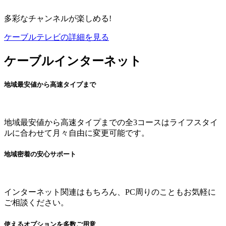
多彩なチャンネルが楽しめる!
ケーブルテレビの詳細を見る
ケーブルインターネット
地域最安値から高速タイプまで
地域最安値から高速タイプまでの全3コースはライフスタイ
ルに合わせて月々自由に変更可能です。
地域密着の安心サポート
インターネット関連はもちろん、PC周りのこともお気軽に
ご相談ください。
使えるオプションを多数ご用意