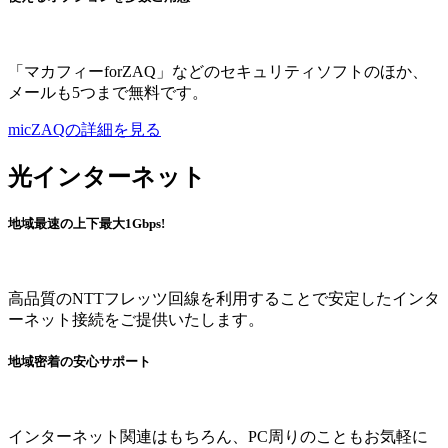
「マカフィーforZAQ」などのセキュリティソフトのほか、
メールも5つまで無料です。
micZAQの詳細を見る
光インターネット
地域最速の上下最大1Gbps!
高品質のNTTフレッツ回線を利用することで安定したインタ
ーネット接続をご提供いたします。
地域密着の安心サポート
インターネット関連はもちろん、PC周りのこともお気軽に