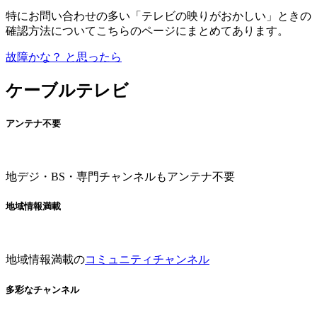
特にお問い合わせの多い「テレビの映りがおかしい」ときの
確認方法についてこちらのページにまとめてあります。
故障かな？ と思ったら
ケーブルテレビ
アンテナ不要
地デジ・BS・専門チャンネルもアンテナ不要
地域情報満載
地域情報満載の
コミュニティチャンネル
多彩なチャンネル