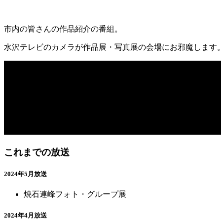
市内の皆さんの作品紹介の番組。
水沢テレビのカメラが作品展・写真展の会場にお邪魔します
これまでの放送
2024年5月放送
焼石連峰フォト・グループ展
2024年4月放送