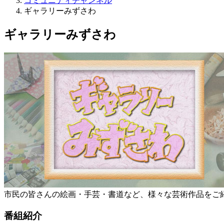
コミュニティチャンネル
ギャラリーみずさわ
ギャラリーみずさわ
市民の皆さんの絵画・手芸・書道など、様々な芸術作品をご紹
番組紹介