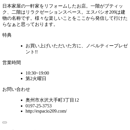
日本家屋の一軒家をリフォームしたお店。一階がブティッ
ク、二階はリラクゼーションスペース。エスパシオ209は建
物の名称です。様々な楽しいことをここから発信して行けた
らなぁと思っております。
特典
お買い上げいただいた方に、ノベルティープレゼ
ント!!
営業時間
10:30~19:00
第2火曜日
お問い合わせ
奥州市水沢大手町3丁目12
0197-25-3753
http://espacio209.com/