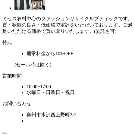
ミセス衣料中心のファッションリサイクルブティックです。
質・状態の良さ・低価格で定評をいただいております。ご満
足いただける価格で買い取りいたします。(委託も可)
特典
通常料金から10%OFF
(セール時は除く)
営業時間
10:00~17:00
水曜日・日曜日・祝日
お問い合わせ
奥州市水沢西上野町2-7