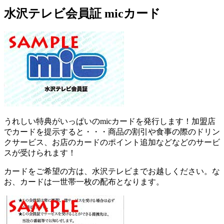
水沢テレビ会員証 micカード
うれしい特典がいっぱいのmicカードを発行します！加盟店
でカードを提示すると・・・商品の割引や食事の際のドリン
クサービス、お店のカードのポイント追加などなどのサービ
スが受けられます！
カードをご希望の方は、水沢テレビまでお越しください。な
お、カードは一世帯一枚の配布となります。