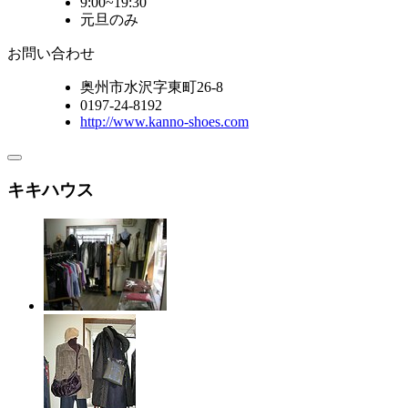
9:00~19:30
元旦のみ
お問い合わせ
奥州市水沢字東町26-8
0197-24-8192
http://www.kanno-shoes.com
キキハウス