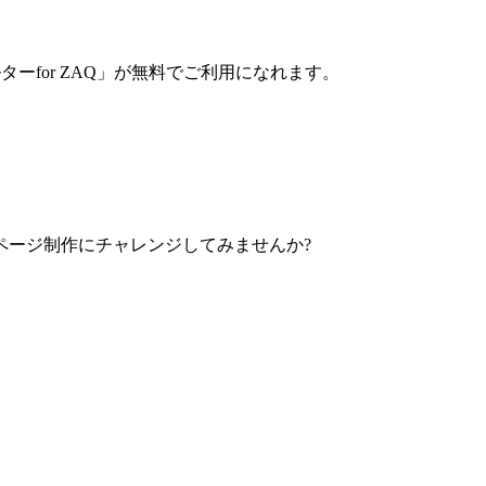
ーfor ZAQ」が無料でご利用になれます。
ページ制作にチャレンジしてみませんか?