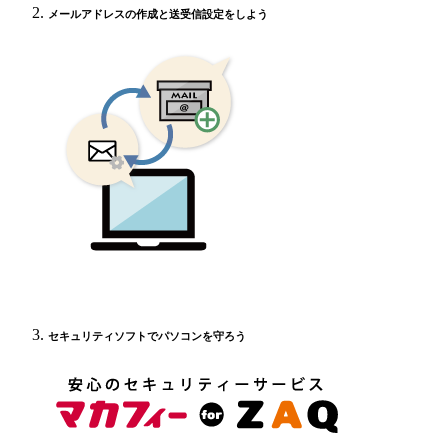
メールアドレスの作成と送受信設定をしよう
セキュリティソフトでパソコンを守ろう