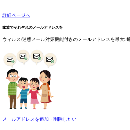
詳細ページへ
家族でそれぞれのメールアドレスを
ウィルス/迷惑メール対策機能付きのメールアドレスを最大5
メールアドレスを追加・削除したい