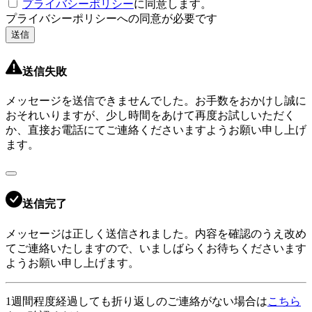
プライバシーポリシー
に同意します。
プライバシーポリシーへの同意が必要です
送信
送信失敗
メッセージを送信できませんでした。お手数をおかけし誠に
おそれいりますが、少し時間をあけて再度お試しいただく
か、直接お電話にてご連絡くださいますようお願い申し上げ
ます。
送信完了
メッセージは正しく送信されました。内容を確認のうえ改め
てご連絡いたしますので、いましばらくお待ちくださいます
ようお願い申し上げます。
1週間程度経過しても折り返しのご連絡がない場合は
こちら