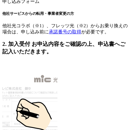
申し込みフォーム
他社サービスからの転用・事業者変更の方
他社光コラボ（※1）、フレッツ光（※2）からお乗り換えの
場合は、申し込み前に
承諾番号の取得
が必要です。
2. 加入受付
お申込内容をご確認の上、申込書へご
記入いただきます。