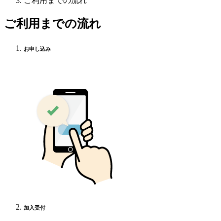
ご利用までの流れ
ご利用までの流れ
お申し込み
加入受付