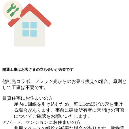
開通工事はお客さまの立ち会いが必要です
他社光コラボ、フレッツ光からのお乗り換えの場合、原則と
して工事は不要です。
賃貸住宅にお住まいの方
屋内に回線を引き込むため、壁に1cmほどの穴を開け
る場合があります。事前に建物所有者に穴開けの可否
についてご確認をお願いいたします。
アパート、マンションにお住まいの方
共用スペースの解錠が必要な場合があります。建物管