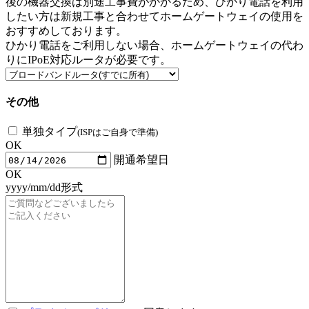
後の機器交換は別途工事費がかかるため、ひかり電話を利用
したい方は新規工事と合わせてホームゲートウェイの使用を
おすすめしております。
ひかり電話をご利用しない場合、ホームゲートウェイの代わ
りにIPoE対応ルータが必要です。
その他
単独タイプ
(ISPはご自身で準備)
OK
開通希望日
OK
yyyy/mm/dd形式