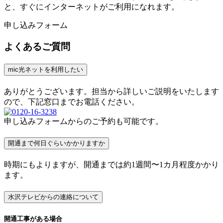
と、すぐにインターネットがご利用になれます。
申し込みフォーム
よくあるご質問
mic光ネットを利用したい
ありがとうございます。担当から詳しいご説明をいたします
ので、下記窓口までお電話ください。
申し込みフォーム
からのご予約も可能です。
開通まで何日ぐらいかかりますか
時期にもよりますが、開通までは約1週間〜1カ月程度かかり
ます。
水沢テレビからの連絡について
開通工事がある場合