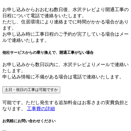
お申し込みからおおむね数日後、水沢テレビより開通工事の
日程について電話で連絡をいたします。
ただし、住居環境により連絡までに時間がかかる場合があり
ます。
お申し込み時に工事日程のご予約が完了している場合はメー
ルで連絡いたします。
他社サービスからの乗り換えで、開通工事がない場合
お申し込みから数日以内に、水沢テレビよりメールで連絡い
たします。
申し込み情報に不備がある場合は電話で連絡いたします。
土日・祝日の工事は可能ですか
可能です。ただし発生する追加料金はお客さまの実費負担と
なります。
工事費の詳細
お気軽にお問い合わせください