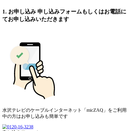
1. お申し込み
申し込みフォームもしくはお電話に
てお申し込みいただきます
水沢テレビのケーブルインターネット「micZAQ」をご利用
中の方はお申し込みも簡単です