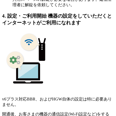
理者に解錠を依頼してください。
4. 設定・ご利用開始
機器の設定をしていただくと
インターネットがご利用になれます
v6プラス対応BBR、およびHGW自体の設定は特に必要あり
ません。
開通後、お客さまの機器の通信設定(Wi-Fi設定など)をする