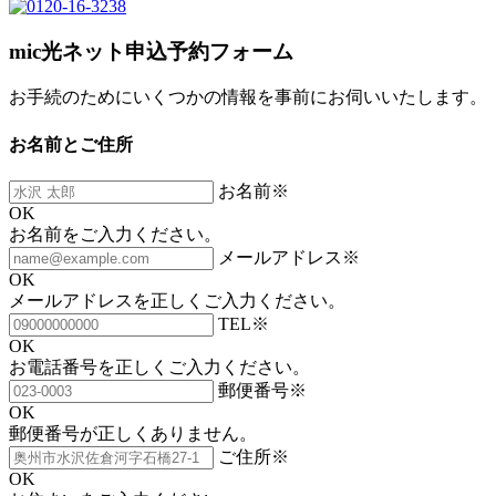
mic光ネット申込予約フォーム
お手続のためにいくつかの情報を事前にお伺いいたします。
お名前とご住所
お名前
※
OK
お名前をご入力ください。
メールアドレス
※
OK
メールアドレスを正しくご入力ください。
TEL
※
OK
お電話番号を正しくご入力ください。
郵便番号
※
OK
郵便番号が正しくありません。
ご住所
※
OK