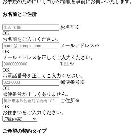
お手続のためにいくつかの情報を事前にお伺いいたします。
お名前とご住所
お名前
※
OK
お名前をご入力ください。
メールアドレス
※
OK
メールアドレスを正しくご入力ください。
TEL
※
OK
お電話番号を正しくご入力ください。
郵便番号
※
OK
郵便番号が正しくありません。
ご住所
※
OK
お住まいをご入力ください。
ご希望の契約タイプ