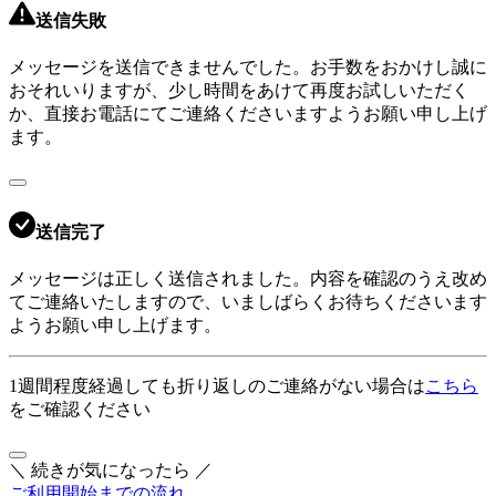
送信失敗
メッセージを送信できませんでした。お手数をおかけし誠に
おそれいりますが、少し時間をあけて再度お試しいただく
か、直接お電話にてご連絡くださいますようお願い申し上げ
ます。
送信完了
メッセージは正しく送信されました。内容を確認のうえ改め
てご連絡いたしますので、いましばらくお待ちくださいます
ようお願い申し上げます。
1週間程度経過しても折り返しのご連絡がない場合は
こちら
をご確認ください
＼ 続きが気になったら ／
ご利用開始までの流れ