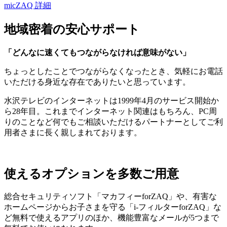
micZAQ 詳細
地域密着の安心サポート
「どんなに速くてもつながらなければ意味がない」
ちょっとしたことでつながらなくなったとき、気軽にお電話
いただける身近な存在でありたいと思っています。
水沢テレビのインターネットは1999年4月のサービス開始か
ら28年目。これまでインターネット関連はもちろん、PC周
りのことなど何でもご相談いただけるパートナーとしてご利
用者さまに長く親しまれております。
使えるオプションを多数ご用意
総合セキュリティソフト「マカフィーforZAQ」や、有害な
ホームページからお子さまを守る「i-フィルターforZAQ」な
ど無料で使えるアプリのほか、機能豊富なメールが5つまで