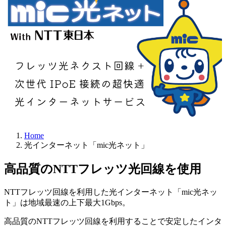
Home
光インターネット「mic光ネット」
高品質のNTTフレッツ光回線を使用
NTTフレッツ回線を利用した光インターネット「mic光ネッ
ト」は地域最速の上下最大1Gbps。
高品質のNTTフレッツ回線を利用することで安定したインタ