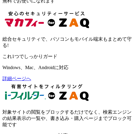
無料でお使いになれます
総合セキュリティで、パソコンもモバイル端末もまとめて守
る!
これ1つでしっかりガード
Windows、Mac、Androidに対応
詳細ページへ
対象サイトの閲覧をブロックするだけでなく、検索エンジン
の結果表示の一覧や、書き込み・購入ページまでブロック可
能です