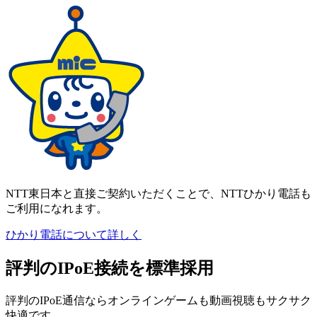
NTT東日本と直接ご契約いただくことで、NTTひかり電話も
ご利用になれます。
ひかり電話について詳しく
評判のIPoE接続を標準採用
評判のIPoE通信ならオンラインゲームも動画視聴もサクサク
快適です。