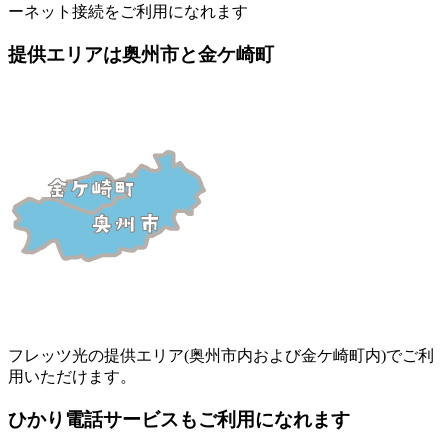
ーネット接続をご利用になれます
提供エリアは奥州市と金ケ崎町
フレッツ光の提供エリア(奥州市内および金ケ崎町内)でご利
用いただけます。
ひかり電話サービスもご利用になれます