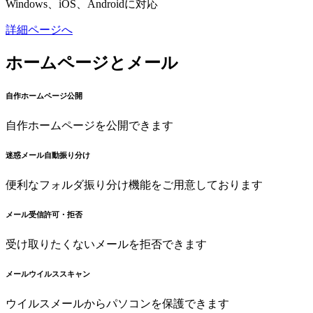
Windows、iOS、Androidに対応
詳細ページへ
ホームページとメール
自作ホームページ公開
自作ホームページを公開できます
迷惑メール自動振り分け
便利なフォルダ振り分け機能をご用意しております
メール受信許可・拒否
受け取りたくないメールを拒否できます
メールウイルススキャン
ウイルスメールからパソコンを保護できます