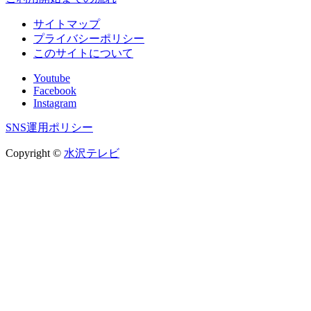
サイトマップ
プライバシーポリシー
このサイトについて
Youtube
Facebook
Instagram
SNS運用ポリシー
Copyright ©
水沢テレビ