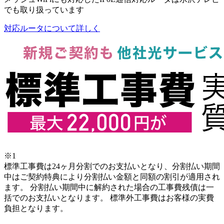
でも取り扱っています
対応ルータについて詳しく
※1
標準工事費は24ヶ月分割でのお支払いとなり、分割払い期間
中はご契約特典により分割払い金額と同額の割引が適用され
ます。
分割払い期間中に解約された場合の工事費残債は一
括でのお支払いとなります。
標準外工事費はお客様の実費
負担となります。