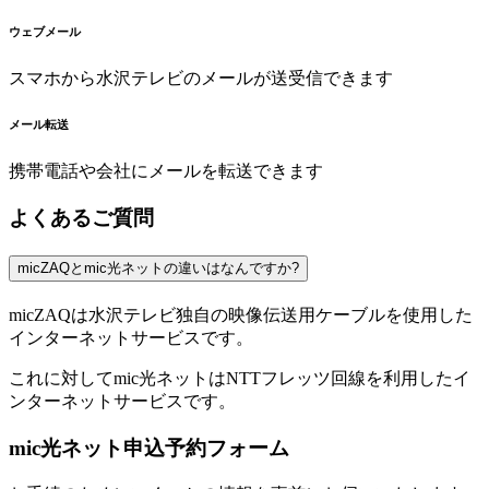
ウェブメール
スマホから水沢テレビのメールが送受信できます
メール転送
携帯電話や会社にメールを転送できます
よくあるご質問
micZAQとmic光ネットの違いはなんですか?
micZAQは水沢テレビ独自の映像伝送用ケーブルを使用した
インターネットサービスです。
これに対してmic光ネットはNTTフレッツ回線を利用したイ
ンターネットサービスです。
mic光ネット申込予約フォーム