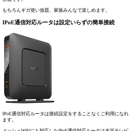
もちろんギガ使い放題、家族みんなで楽しめます。
IPoE通信対応ルータは設定いらずの簡単接続
IPoE通信対応ルータは接続設定をすることなくご利用になれ
ます。
メッシュWiFiにも対応したIPoE通信対応ルータは水沢テレビ