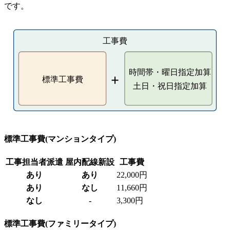
です。
標準工事費(マンションタイプ)
工事担当者派遣
屋内配線新設
工事費
あり
あり
22,000円
あり
なし
11,660円
なし
-
3,300円
標準工事費(ファミリータイプ)