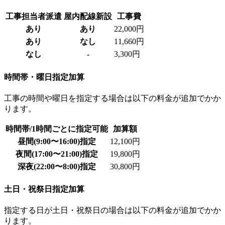
工事担当者派遣
屋内配線新設
工事費
あり
あり
22,000円
あり
なし
11,660円
なし
-
3,300円
時間帯・曜日指定加算
工事の時間や曜日を指定する場合は以下の料金が追加でかか
ります。
時間帯/1時間ごとに指定可能
加算額
昼間
(9:00〜16:00)
指定
12,100円
夜間
(17:00〜21:00)
指定
19,800円
深夜
(22:00〜8:00)
指定
30,800円
土日・祝祭日指定加算
指定する日が土日・祝祭日の場合は以下の料金が追加でかか
ります。