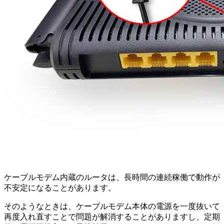
ケーブルモデム内蔵のルータは、長時間の連続稼働で動作が
不安定になることがあります。
そのようなときは、ケーブルモデム本体の電源を一度抜いて
再度入れ直すことで問題が解消することがありますし、定期