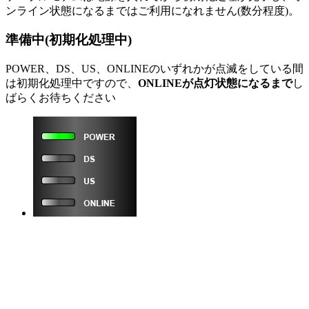
ンライン状態になるまではご利用になれません(数分程度)。
準備中(初期化処理中)
POWER、DS、US、ONLINEのいずれかが点滅をしている間
は初期化処理中ですので、
ONLINEが点灯状態になるまで
し
ばらくお待ちください