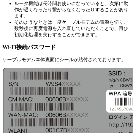
ルータ機能は長時間お使いになっていると、次第に動
作が遅くなったり繋がらなくなったりすることがあり
ます。
そのようなときは一度ケーブルモデムの電源を切り、
数秒後に再度電源を入れ直していただくことで、再び
初期化処理を実行することができます。
Wi-Fi接続パスワード
ケーブルモデム本体裏面にシールが貼付されております。