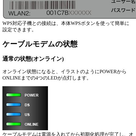
WPS対応子機との接続は、本体WPSボタンを使って簡単に
設定できます。
ケーブルモデムの状態
通常の状態(オンライン)
オンライン状態になると、イラストのようにPOWERから
ONLINEまでの4つのLEDが点灯します。
ケーブルモデムは電源を入れてから初期化処理が完了し、オ