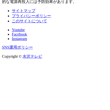
的な電源再投入には予防効果があります。
サイトマップ
プライバシーポリシー
このサイトについて
Youtube
Facebook
Instagram
SNS運用ポリシー
Copyright ©
水沢テレビ