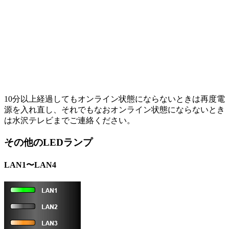
10分以上経過してもオンライン状態にならないときは再度電
源を入れ直し、それでもなおオンライン状態にならないとき
は水沢テレビまでご連絡ください。
その他のLEDランプ
LAN1〜LAN4